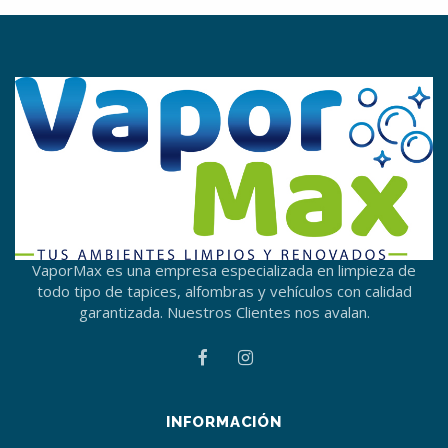
VaporMax es una empresa especializada en limpieza de
todo tipo de tapices, alfombras y vehículos con calidad
garantizada. Nuestros Clientes nos avalan.
INFORMACIÓN