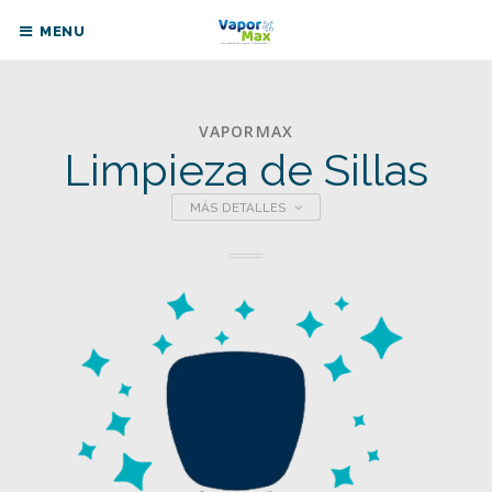
MENU
VAPORMAX
Limpieza de Sillas
MÁS DETALLES