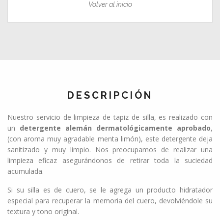
Volver al inicio
DESCRIPCIÓN
Nuestro servicio de limpieza de tapiz de silla, es realizado con
un
detergente alemán dermatológicamente aprobado
,
(con aroma muy agradable menta limón), este detergente deja
sanitizado y muy limpio. Nos preocupamos de realizar una
limpieza eficaz asegurándonos de retirar toda la suciedad
acumulada.
Si su silla es de cuero, se le agrega un producto hidratador
especial para recuperar la memoria del cuero, devolviéndole su
textura y tono original.