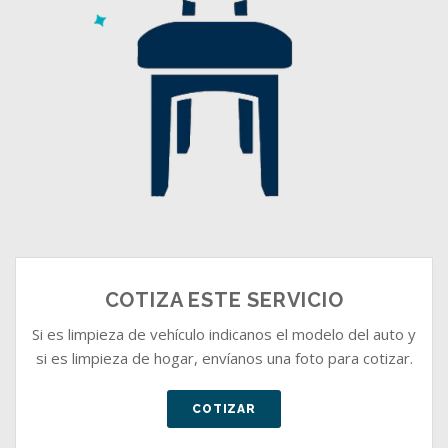
COTIZA ESTE SERVICIO
Si es limpieza de vehículo indicanos el modelo del auto y
si es limpieza de hogar, envíanos una foto para cotizar.
COTIZAR