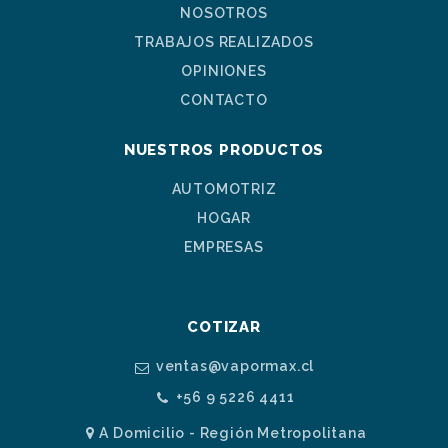
NOSOTROS
TRABAJOS REALIZADOS
OPINIONES
CONTACTO
NUESTROS PRODUCTOS
AUTOMOTRIZ
HOGAR
EMPRESAS
COTIZAR
ventas@vapormax.cl
+56 9 5226 4411
A Domicilio - Región Metropolitana