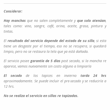
Considerar:
Hay manchas
que no salen completamente y
que solo atenúan
,
tales como: vino, sangre, café, orina, aceite, grasa, pintura y
tintas.
El
resultado del servicio depende del estado de su silla
, si esta
tiene un desgaste por el tiempo, eso no se recupera, si quedará
limpio, pero no se restaura la tela que ya está dañada.
El servicio posee
garantía de 5 días
post secado, si la mancha re
aparece, vamos nuevamente sin costo alguno a limpiarla
El secado
de los tapices en invierno
tarda 24 hrs
aproximadamente. Se puede incluir el pre-secado y se reduciría a
12 hrs.
No se realiza el servicio en sillas re tapizadas.