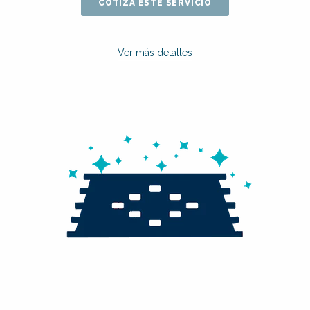
COTIZA ESTE SERVICIO
Ver más detalles