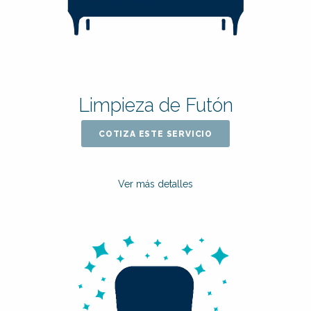
Limpieza de Futón
COTIZA ESTE SERVICIO
Ver más detalles