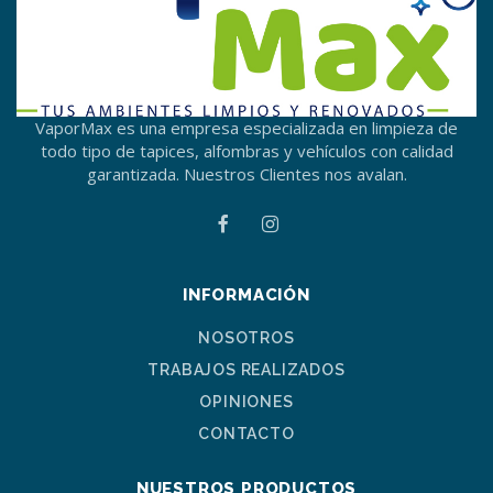
VaporMax es una empresa especializada en limpieza de
todo tipo de tapices, alfombras y vehículos con calidad
garantizada. Nuestros Clientes nos avalan.
INFORMACIÓN
NOSOTROS
TRABAJOS REALIZADOS
OPINIONES
CONTACTO
NUESTROS PRODUCTOS