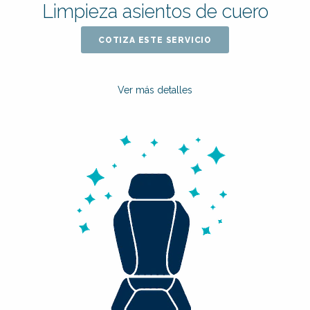
Limpieza asientos de cuero
COTIZA ESTE SERVICIO
Ver más detalles