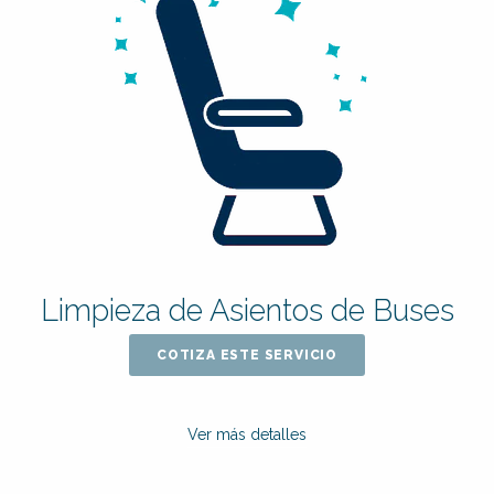
Limpieza de Asientos de Buses
COTIZA ESTE SERVICIO
Ver más detalles