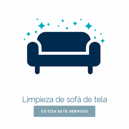
Limpieza de sofá de tela
COTIZA ESTE SERVICIO