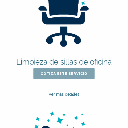
Limpieza de sillas de oficina
COTIZA ESTE SERVICIO
Ver más detalles