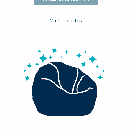
Ver más detalles