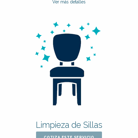
Ver más detalles
Limpieza de Sillas
COTIZA ESTE SERVICIO