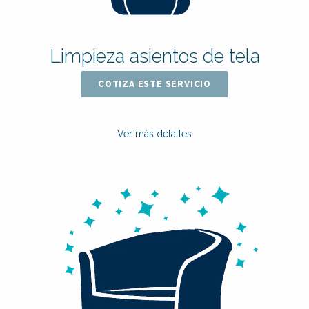
Limpieza asientos de tela
COTIZA ESTE SERVICIO
Ver más detalles