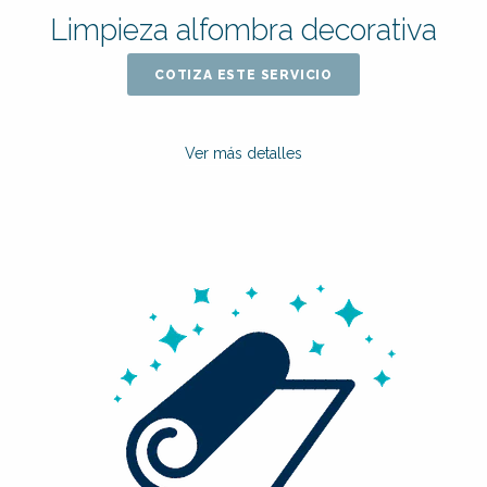
Limpieza alfombra decorativa
COTIZA ESTE SERVICIO
Ver más detalles