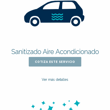
Sanitizado Aire Acondicionado
COTIZA ESTE SERVICIO
Ver más detalles