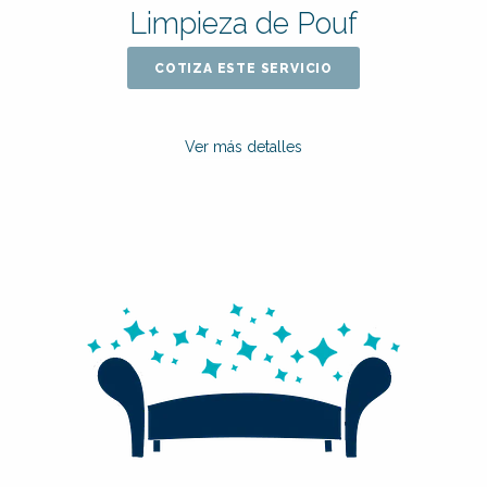
Limpieza de Pouf
COTIZA ESTE SERVICIO
Ver más detalles