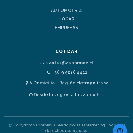
AUTOMOTRIZ
HOGAR
EMPRESAS
COTIZAR
ventas@vapormax.cl
+56 9 5226 4411
A Domicilio - Región Metropolitana
Desde las 09:00 a las 20:00 hrs.
Copyright VaporMax. Creado por BLU Marketing Todos los
derechos reservados.