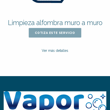
Limpieza alfombra muro a muro
COTIZA ESTE SERVICIO
Ver más detalles