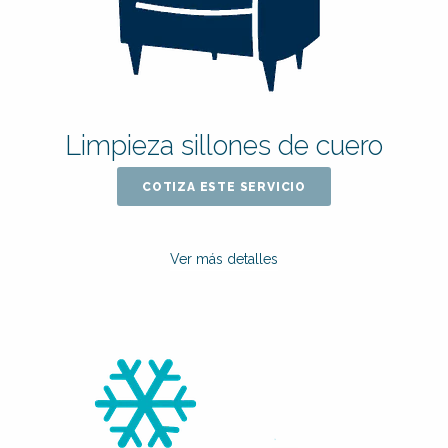
Limpieza sillones de cuero
COTIZA ESTE SERVICIO
Ver más detalles