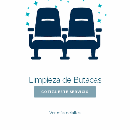
Limpieza de Butacas
COTIZA ESTE SERVICIO
Ver más detalles