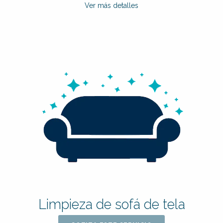
Ver más detalles
Limpieza de sofá de tela