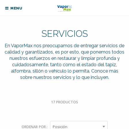
MENU
SERVICIOS
En VaporMax nos preocupamos de entregar servicios de
calidad y garantizados, es por esto, que ponemos todos
nuestros esfuerzos en restaurar y limpiar profunda y
cuidadosamente, tanto como el estado del tapiz,
alfombra, sillón o vehículo lo permita. Conoce más
sobre nuestros servicios y lo que incluyen.
17 PRODUCTOS
ORDENAR POR.: