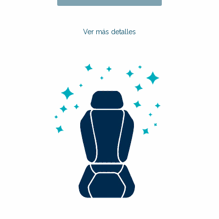
Ver más detalles