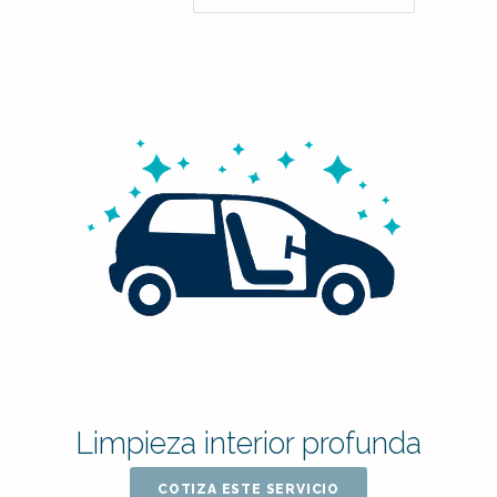
Limpieza interior profunda
COTIZA ESTE SERVICIO