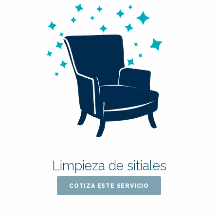
Limpieza de sitiales
COTIZA ESTE SERVICIO