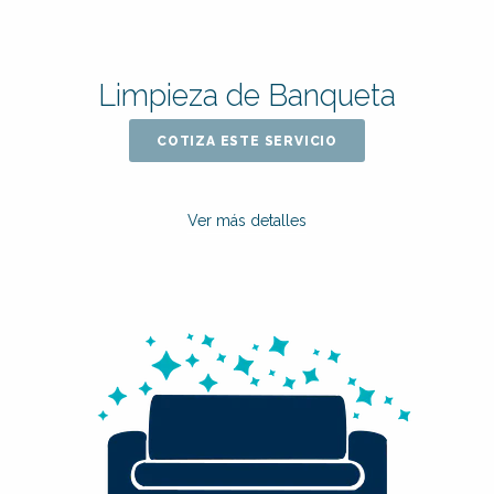
Limpieza de Banqueta
COTIZA ESTE SERVICIO
Ver más detalles