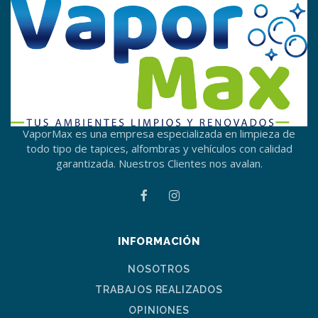
VaporMax es una empresa especializada en limpieza de
todo tipo de tapices, alfombras y vehículos con calidad
garantizada. Nuestros Clientes nos avalan.
INFORMACIÓN
NOSOTROS
TRABAJOS REALIZADOS
OPINIONES