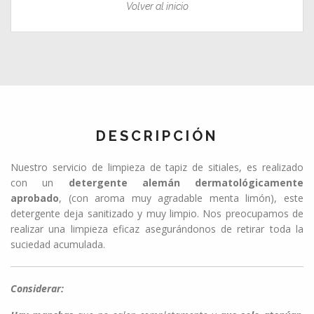
Volver al inicio
DESCRIPCIÓN
Nuestro servicio de limpieza de tapiz de sitiales, es realizado
con un
detergente alemán dermatológicamente
aprobado
, (con aroma muy agradable menta limón), este
detergente deja sanitizado y muy limpio. Nos preocupamos de
realizar una limpieza eficaz asegurándonos de retirar toda la
suciedad acumulada.
Considerar: