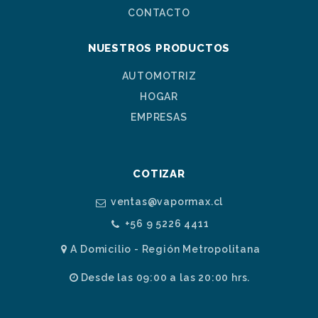
CONTACTO
NUESTROS PRODUCTOS
AUTOMOTRIZ
HOGAR
EMPRESAS
COTIZAR
ventas@vapormax.cl
+56 9 5226 4411
A Domicilio - Región Metropolitana
Desde las 09:00 a las 20:00 hrs.