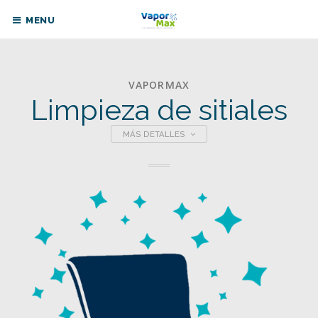
MENU
VAPORMAX
Limpieza de sitiales
MÁS DETALLES