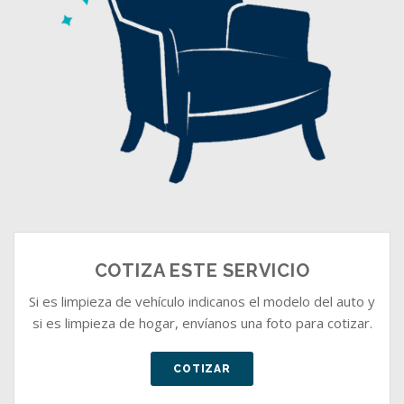
COTIZA ESTE SERVICIO
Si es limpieza de vehículo indicanos el modelo del auto y
si es limpieza de hogar, envíanos una foto para cotizar.
COTIZAR