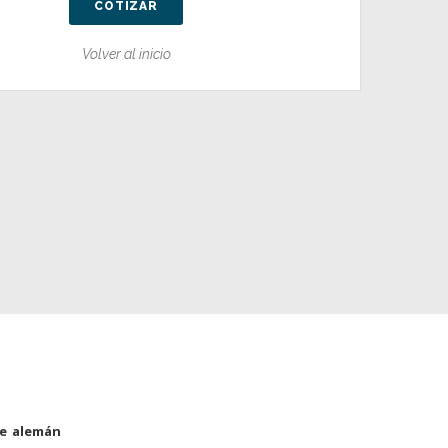
COTIZAR
Volver al inicio
e alemán