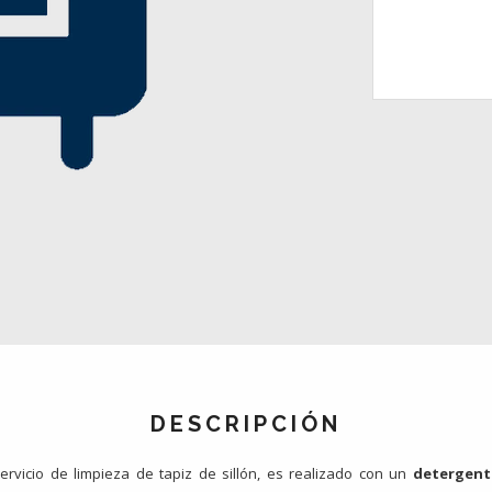
DESCRIPCIÓN
ervicio de limpieza de tapiz de sillón, es realizado con un
detergent