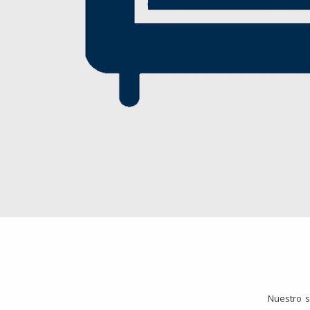
Nuestro s